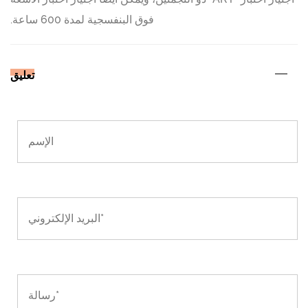
فوق البنفسجية لمدة 600 ساعة.
تعليق