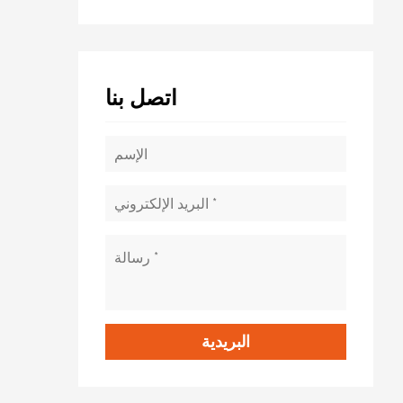
اتصل بنا