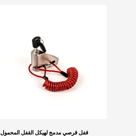
قفل قرصي مدمج لهيكل القفل المحمول