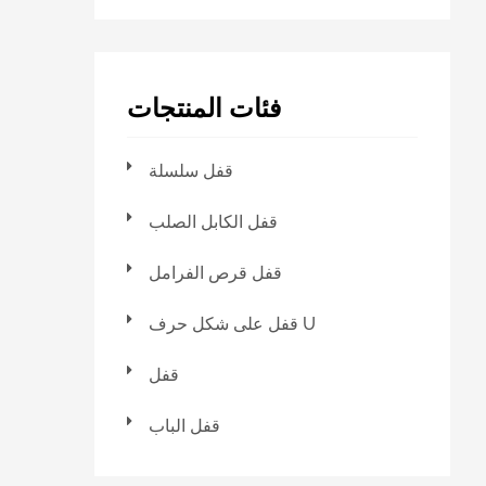
فئات المنتجات
قفل سلسلة
قفل الكابل الصلب
قفل قرص الفرامل
قفل على شكل حرف U
قفل
قفل الباب