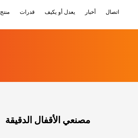
اتصال
أخبار
يعدل أو يكيف
قدرات
منتج
مصنعي الأقفال الدقيقة