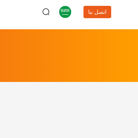
اتصل بنا