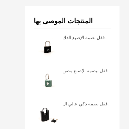
المنتجات الموصى بها
قفل بصمة الإصبع الذك...
قفل ببصمة الإصبع مصن...
قفل بصمة ذكي عالي ال...