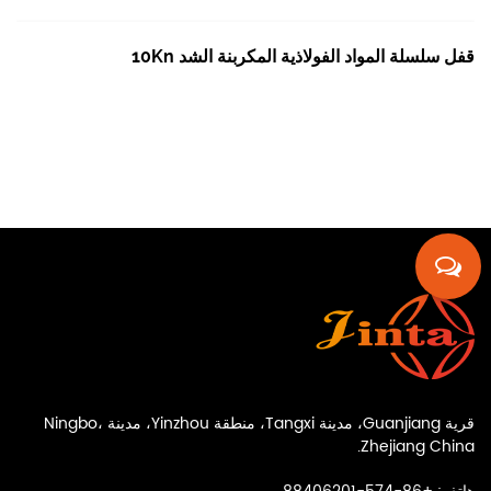
قفل سلسلة المواد الفولاذية المكربنة الشد 10Kn
قرية Guanjiang، مدينة Tangxi، منطقة Yinzhou، مدينة Ningbo،
Zhejiang China.