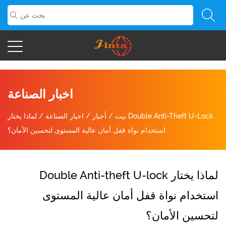
اخبار الصناعة
بيت
/
أخبار
/
اخبار الصناعة
/
لماذا يختار Double Anti-Theft U-Lock
استخدام نواة قفل أمان عالية المستوى لتحسين الأمان؟
لماذا يختار Double Anti-theft U-lock
استخدام نواة قفل أمان عالية المستوى
لتحسين الأمان؟